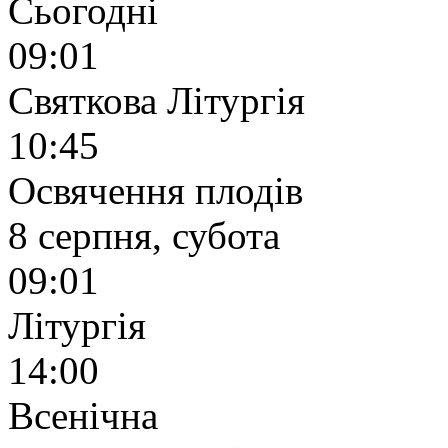
Сьогодні
09:01
Святкова Літургія
10:45
Освячення плодів
8 серпня, субота
09:01
Літургія
14:00
Всенічна