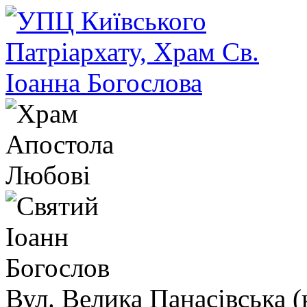
Вул. Велика Панасівська (