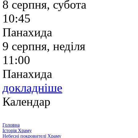
8 серпня, субота
10:45
Панахида
9 серпня, неділя
11:00
Панахида
докладніше
Календар
Головна
Історія Храму
Небесні покровителі Храму