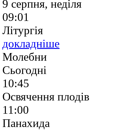
9 серпня, неділя
09:01
Літургія
докладніше
Молебни
Сьогодні
10:45
Освячення плодів
11:00
Панахида