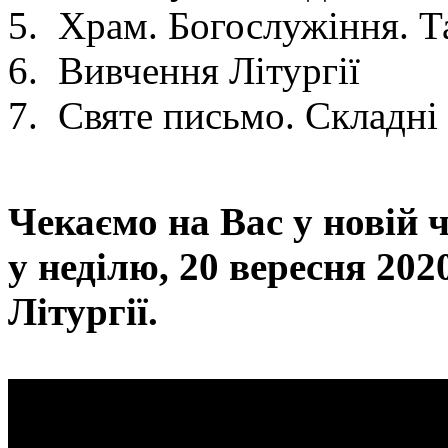
Храм. Богослужіння. Та
Вивчення Літургії
Святе письмо. Складні 
Чекаємо на Вас у новій 
у неділю, 20 вересня 202
Літургії.