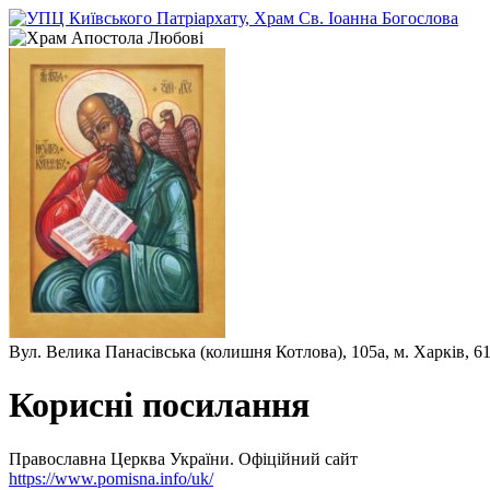
Вул. Велика Панасівська (колишня Котлова), 105а, м. Харків, 6
Корисні посилання
Православна Церква України. Офіційний сайт
https://www.pomisna.info/uk/