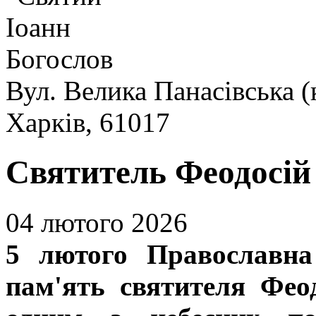
Вул. Велика Панасівська (
Харків, 61017
Святитель Феодосій
04 лютого 2026
5 лютого Православна
пам'ять святителя Феод