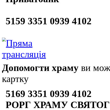
5159 3351 0939 4102
Допомогти храму
ви може
картку
5169 3351 0939 4102
РОРГ ХРАМУ СВЯТОГ