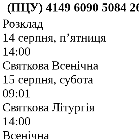
(ПЦУ) 4149 6090 5084 
Розклад
14 серпня, п’ятниця
14:00
Святкова Всенічна
15 серпня, субота
09:01
Святкова Літургія
14:00
Всенічна