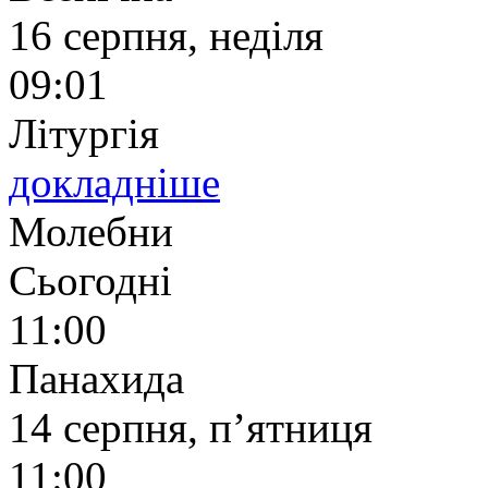
16 серпня, неділя
09:01
Літургія
докладніше
Молебни
Сьогодні
11:00
Панахида
14 серпня, п’ятниця
11:00