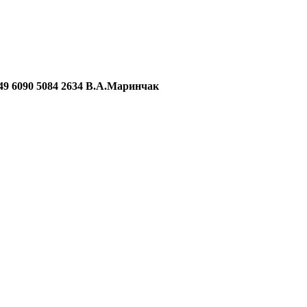
090 5084 2634 В.А.Маринчак