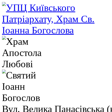
Вул. Велика Панасівська (