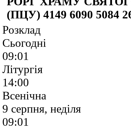
РОРГ ХРАМУ СВЯТОГ
(ПЦУ) 4149 6090 5084 
Розклад
Сьогодні
09:01
Літургія
14:00
Всенічна
9 серпня, неділя
09:01