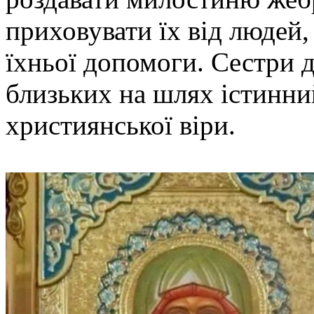
приховувати їх від людей,
їхньої допомоги. Сестри 
близьких на шлях істинни
християнської віри.