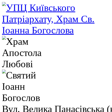
Вул. Велика Панасівська (