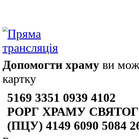
Допомогти храму
ви може
картку
5169 3351 0939 4102
РОРГ ХРАМУ СВЯТОГ
(ПЦУ) 4149 6090 5084 