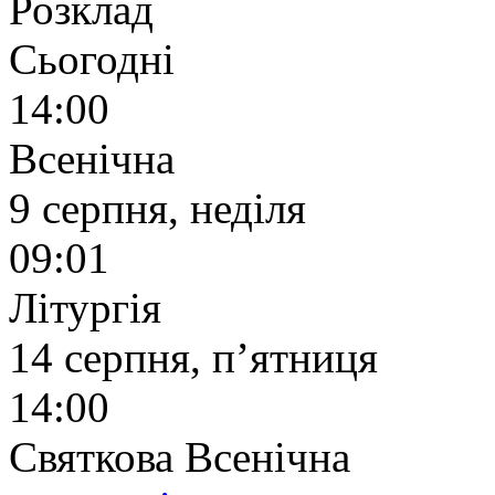
Розклад
Сьогодні
14:00
Всенічна
9 серпня, неділя
09:01
Літургія
14 серпня, п’ятниця
14:00
Святкова Всенічна