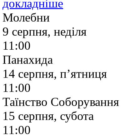
докладніше
Молебни
9 серпня, неділя
11:00
Панахида
14 серпня, п’ятниця
11:00
Таїнство Соборування
15 серпня, субота
11:00