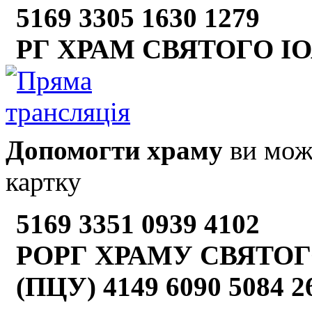
5169 3305 1630 1279
РГ ХРАМ СВЯТОГО І
Допомогти храму
ви може
картку
5169 3351 0939 4102
РОРГ ХРАМУ СВЯТОГ
(ПЦУ) 4149 6090 5084 