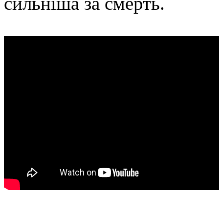
сильніша за смерть.