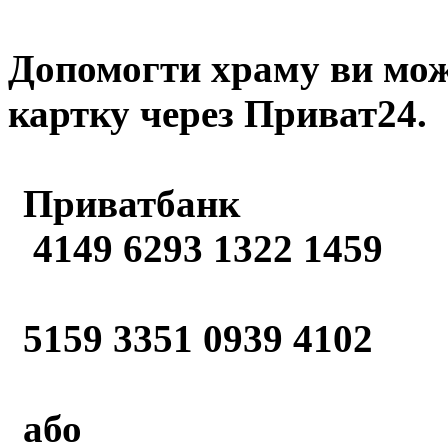
Допомогти храму
ви мож
картку через Приват24.
Приватбанк
4149 6293 1322 1459
5159 3351 0939 4102
або