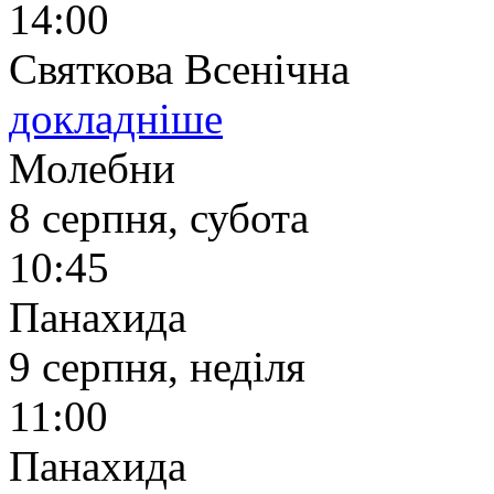
14:00
Святкова Всенічна
докладніше
Молебни
8 серпня, субота
10:45
Панахида
9 серпня, неділя
11:00
Панахида