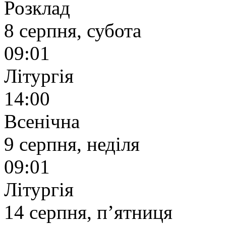
Розклад
8 серпня, субота
09:01
Літургія
14:00
Всенічна
9 серпня, неділя
09:01
Літургія
14 серпня, п’ятниця