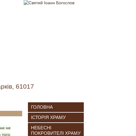
рків, 61017
ГОЛОВНА
ІСТОРІЯ ХРАМУ
НЕБЕСНІ
они не
ПОКРОВИТЕЛІ ХРАМУ
 того,