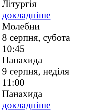
Літургія
докладніше
Молебни
8 серпня, субота
10:45
Панахида
9 серпня, неділя
11:00
Панахида
докладніше