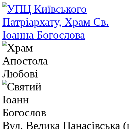
Вул. Велика Панасівська (