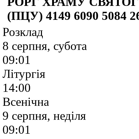
РОРГ ХРАМУ СВЯТОГ
(ПЦУ) 4149 6090 5084 
Розклад
8 серпня, субота
09:01
Літургія
14:00
Всенічна
9 серпня, неділя
09:01