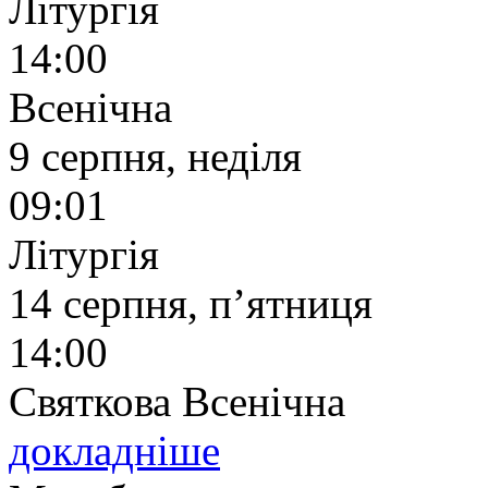
Літургія
14:00
Всенічна
9 серпня, неділя
09:01
Літургія
14 серпня, п’ятниця
14:00
Святкова Всенічна
докладніше