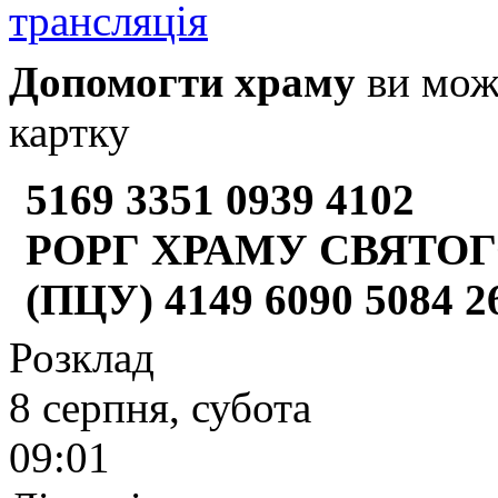
Допомогти храму
ви може
картку
5169 3351 0939 4102
РОРГ ХРАМУ СВЯТОГ
(ПЦУ) 4149 6090 5084 
Розклад
8 серпня, субота
09:01