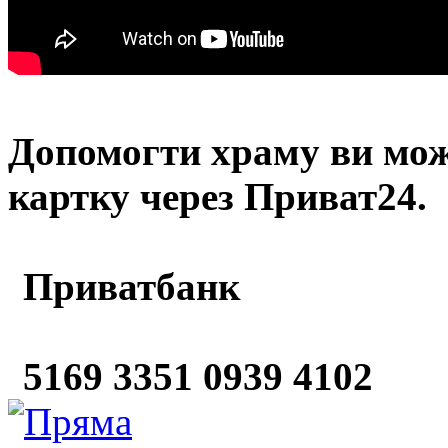
Допомогти храму
ви мож
картку через Приват24.
Приватбанк
5169 3351 0939 4102