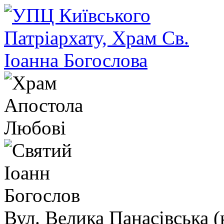
Вул. Велика Панасівська (