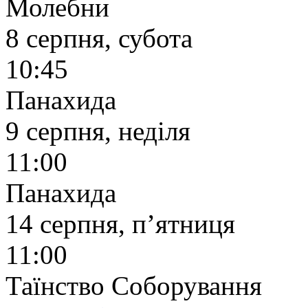
Молебни
8 серпня, субота
10:45
Панахида
9 серпня, неділя
11:00
Панахида
14 серпня, п’ятниця
11:00
Таїнство Соборування