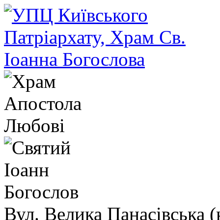
Вул. Велика Панасівська (