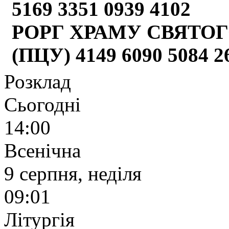
5169 3351 0939 4102
РОРГ ХРАМУ СВЯТОГ
(ПЦУ) 4149 6090 5084 
Розклад
Сьогодні
14:00
Всенічна
9 серпня, неділя
09:01
Літургія