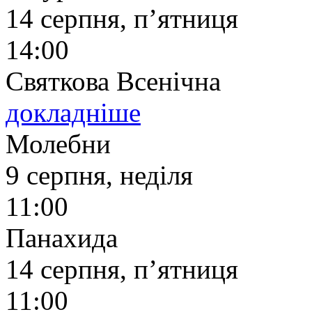
14 серпня, п’ятниця
14:00
Святкова Всенічна
докладніше
Молебни
9 серпня, неділя
11:00
Панахида
14 серпня, п’ятниця
11:00