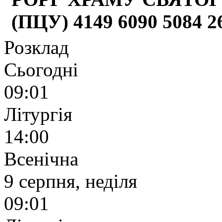
(ПЦУ) 4149 6090 5084 
Розклад
Сьогодні
09:01
Літургія
14:00
Всенічна
9 серпня, неділя
09:01