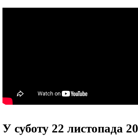
У суботу 22 листопада 20