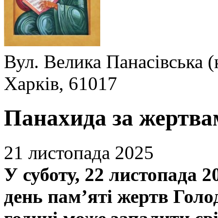
Вул. Велика Панасівська (
Харків, 61017
Панахида за жертвам
21 листопада 2025
У суботу, 22 листопада 2
день пам’яті жертв Голод