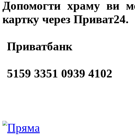
Допомогти храму
ви м
картку через Приват24.
Приватбанк
5159 3351 0939 4102