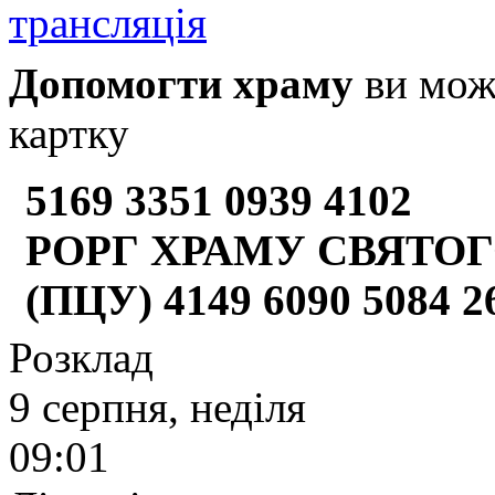
Допомогти храму
ви може
картку
5169 3351 0939 4102
РОРГ ХРАМУ СВЯТОГ
(ПЦУ) 4149 6090 5084 
Розклад
9 серпня, неділя
09:01