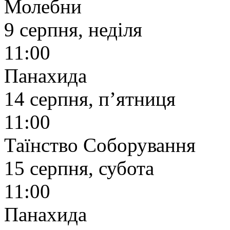
Молебни
9 серпня, неділя
11:00
Панахида
14 серпня, п’ятниця
11:00
Таїнство Соборування
15 серпня, субота
11:00
Панахида