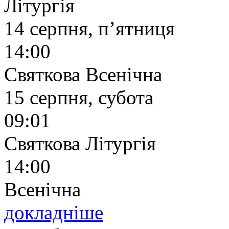
Літургія
14 серпня, п’ятниця
14:00
Святкова Всенічна
15 серпня, субота
09:01
Святкова Літургія
14:00
Всенічна
докладніше