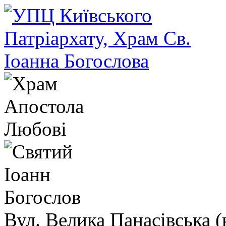
Вул. Велика Панасівська (