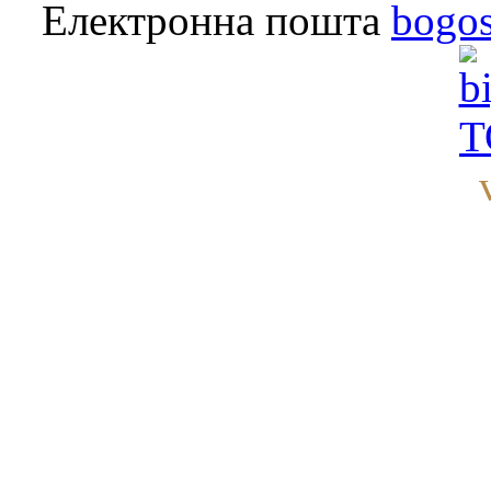
Електронна пошта
bogo