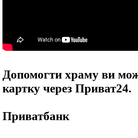
Допомогти храму
ви мож
картку через Приват24.
Приватбанк