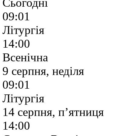
Сьогодні
09:01
Літургія
14:00
Всенічна
9 серпня, неділя
09:01
Літургія
14 серпня, п’ятниця
14:00