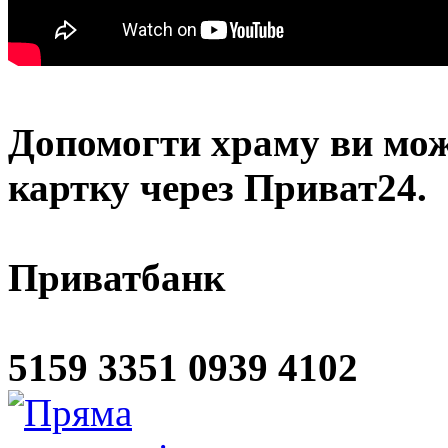
Допомогти храму
ви мож
картку через Приват24.
Приватбанк
5159 3351 0939 4102