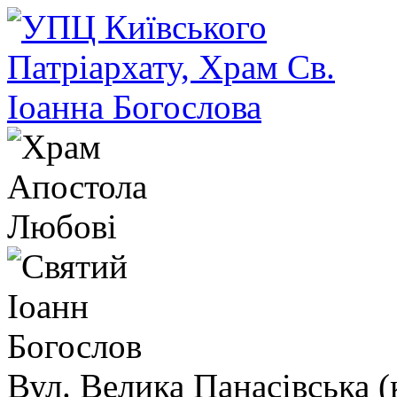
Вул. Велика Панасівська (