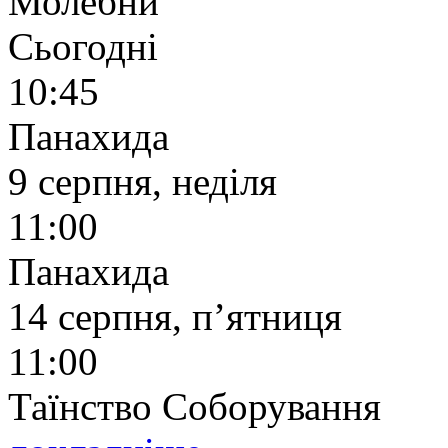
Молебни
Сьогодні
10:45
Панахида
9 серпня, неділя
11:00
Панахида
14 серпня, п’ятниця
11:00
Таїнство Соборування