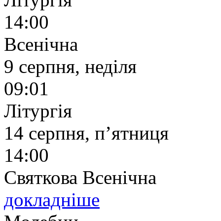
14:00
Всенічна
9 серпня, неділя
09:01
Літургія
14 серпня, п’ятниця
14:00
Святкова Всенічна
докладніше