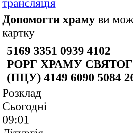
Допомогти храму
ви може
картку
5169 3351 0939 4102
РОРГ ХРАМУ СВЯТОГ
(ПЦУ) 4149 6090 5084 
Розклад
Сьогодні
09:01
Літургія