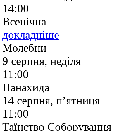
14:00
Всенічна
докладніше
Молебни
9 серпня, неділя
11:00
Панахида
14 серпня, п’ятниця
11:00
Таїнство Соборування