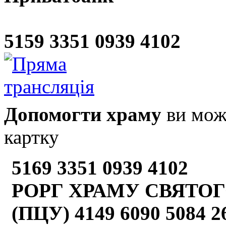
5159 3351 0939 4102
Допомогти храму
ви може
картку
5169 3351 0939 4102
РОРГ ХРАМУ СВЯТОГ
(ПЦУ) 4149 6090 5084 