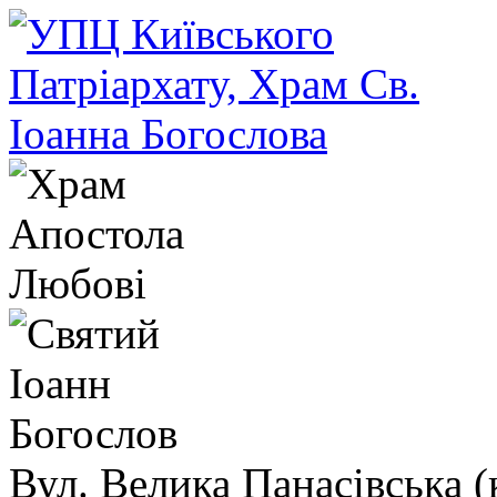
Вул. Велика Панасівська (