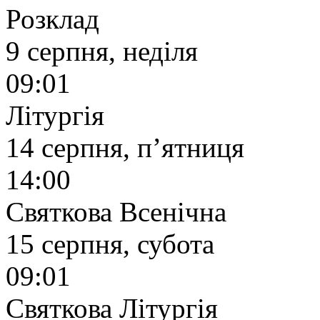
Розклад
9 серпня, неділя
09:01
Літургія
14 серпня, п’ятниця
14:00
Святкова Всенічна
15 серпня, субота
09:01
Святкова Літургія