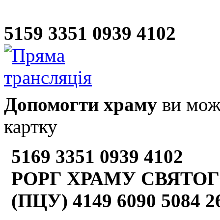
5159 3351 0939 4102
Допомогти храму
ви може
картку
5169 3351 0939 4102
РОРГ ХРАМУ СВЯТОГ
(ПЦУ) 4149 6090 5084 