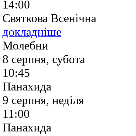
14:00
Святкова Всенічна
докладніше
Молебни
8 серпня, субота
10:45
Панахида
9 серпня, неділя
11:00
Панахида