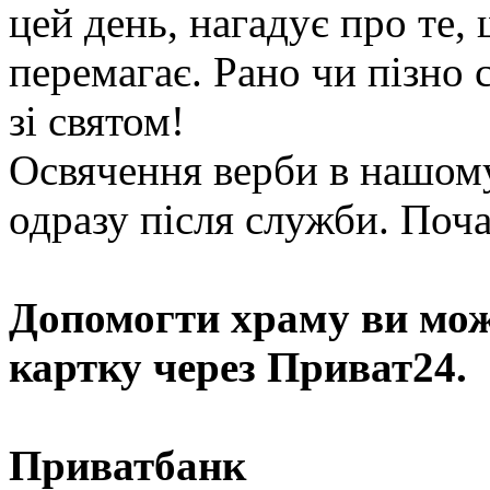
цей день, нагадує про те,
перемагає. Рано чи пізно 
зі святом!
Освячення верби в нашому
одразу після служби. Почат
Допомогти храму
ви мож
картку через Приват24.
Приватбанк