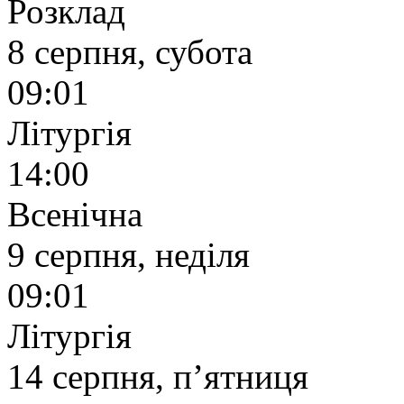
Розклад
8 серпня, субота
09:01
Літургія
14:00
Всенічна
9 серпня, неділя
09:01
Літургія
14 серпня, п’ятниця