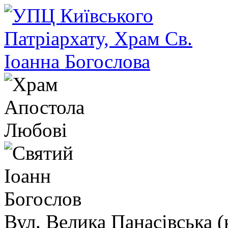
Вул. Велика Панасівська (