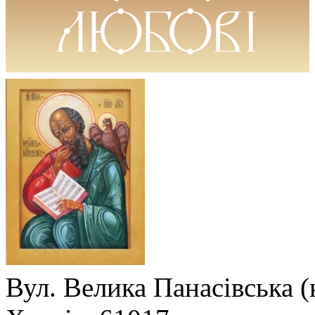
Вул. Велика Панасівська (