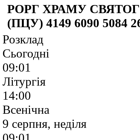
РОРГ ХРАМУ СВЯТОГ
(ПЦУ) 4149 6090 5084 
Розклад
Сьогодні
09:01
Літургія
14:00
Всенічна
9 серпня, неділя
09:01