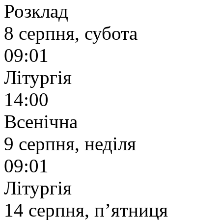
Розклад
8 серпня, субота
09:01
Літургія
14:00
Всенічна
9 серпня, неділя
09:01
Літургія
14 серпня, п’ятниця