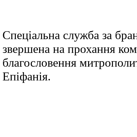
Спеціальна служба за бран
звершена на прохання ком
благословення митрополита
Епіфанія.