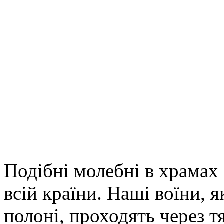
Подібні молебні в храмах
всій країни. Наші воїни, 
полоні, проходять через т