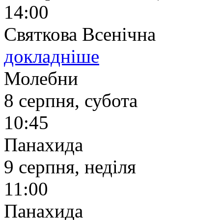
14:00
Святкова Всенічна
докладніше
Молебни
8 серпня, субота
10:45
Панахида
9 серпня, неділя
11:00
Панахида