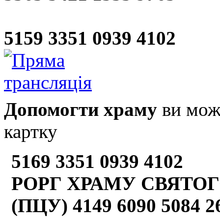
5159 3351 0939 4102
Допомогти храму
ви може
картку
5169 3351 0939 4102
РОРГ ХРАМУ СВЯТОГ
(ПЦУ) 4149 6090 5084 