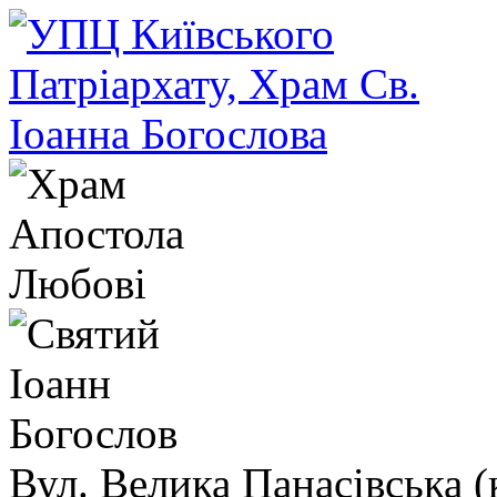
Вул. Велика Панасівська (