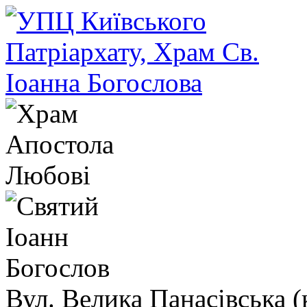
Вул. Велика Панасівська (