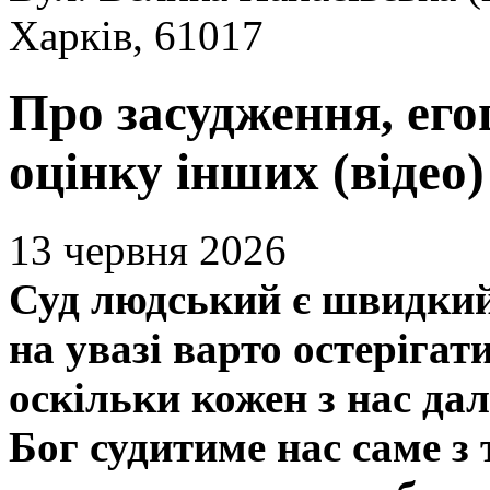
Харків, 61017
Про засудження, его
оцінку інших (відео)
13 червня 2026
Суд людський є швидкий
на увазі варто остерігат
оскільки кожен з нас дал
Бог судитиме нас саме з 