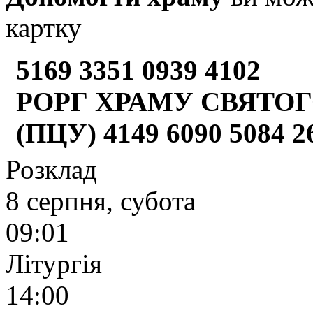
картку
5169 3351 0939 4102
РОРГ ХРАМУ СВЯТОГ
(ПЦУ) 4149 6090 5084 
Розклад
8 серпня, субота
09:01
Літургія
14:00