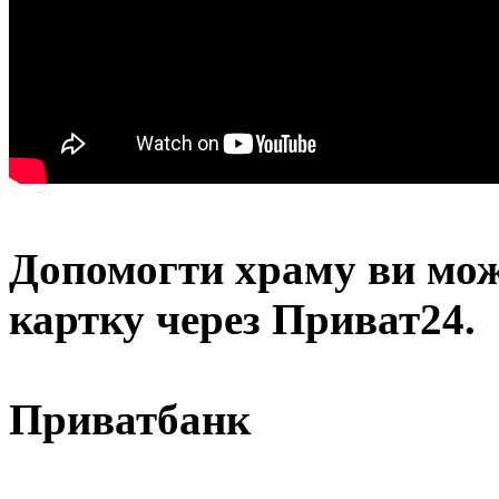
Допомогти храму
ви мож
картку через Приват24.
Приватбанк