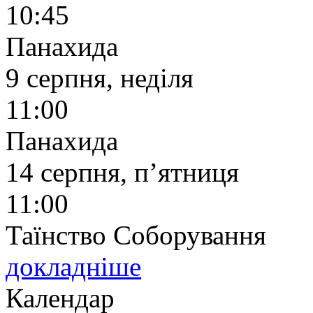
10:45
Панахида
9 серпня, неділя
11:00
Панахида
14 серпня, п’ятниця
11:00
Таїнство Соборування
докладніше
Календар