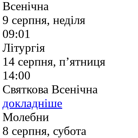
Всенічна
9 серпня, неділя
09:01
Літургія
14 серпня, п’ятниця
14:00
Святкова Всенічна
докладніше
Молебни
8 серпня, субота