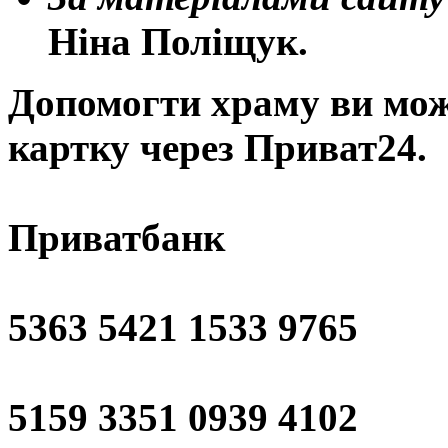
Ніна Поліщук.
Допомогти храму
ви мож
картку через Приват24.
Приватбанк
5363 5421 1533 9765
5159 3351 0939 4102