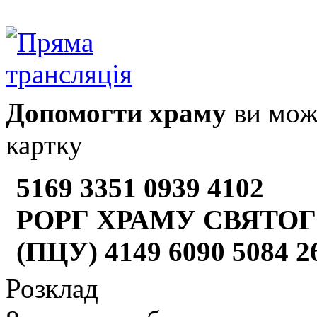
Допомогти храму
ви може
картку
5169 3351 0939 4102
РОРГ ХРАМУ СВЯТОГ
(ПЦУ) 4149 6090 5084 
Розклад