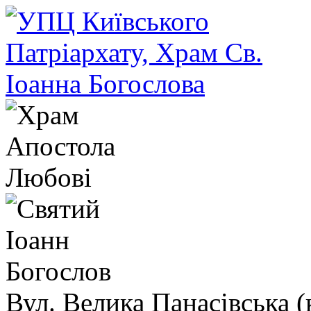
Вул. Велика Панасівська (