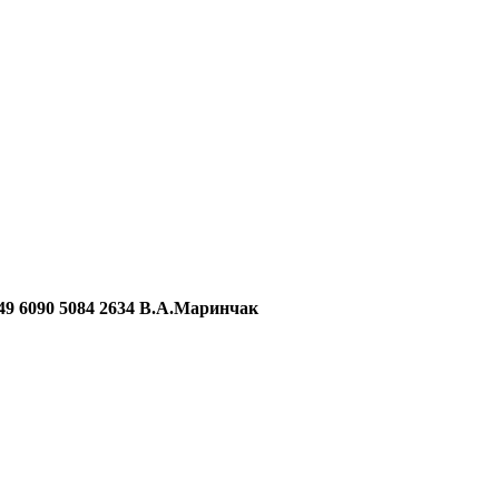
090 5084 2634 В.А.Маринчак