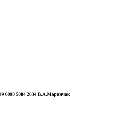
090 5084 2634 В.А.Маринчак