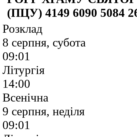
(ПЦУ) 4149 6090 5084 
Розклад
8 серпня, субота
09:01
Літургія
14:00
Всенічна
9 серпня, неділя
09:01