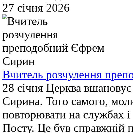
27 січня 2026
Вчитель розчулення пре
28 січня Церква вшановує
Сирина. Того самого, мол
повторювати на службах і
Посту. Це був справжній 