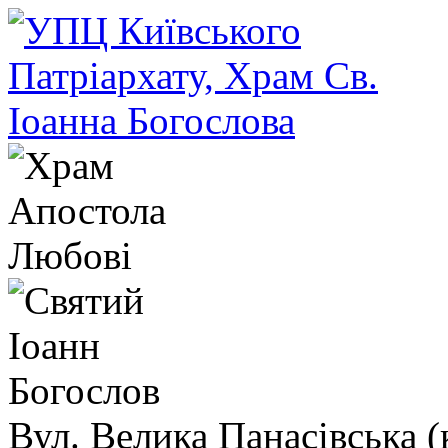
Вул. Велика Панасівська (