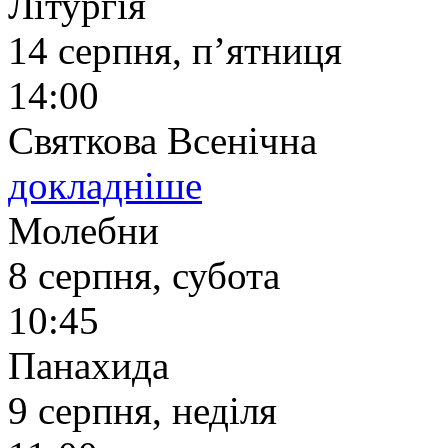
Літургія
14 серпня, п’ятниця
14:00
Святкова Всенічна
докладніше
Молебни
8 серпня, субота
10:45
Панахида
9 серпня, неділя