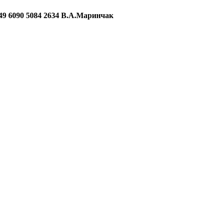
090 5084 2634 В.А.Маринчак